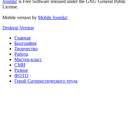
Joomla!
is Free Software released under the GNU General Public
License.
Mobile version by
Mobile Joomla!
Desktop Version
Главная
Биография
Творчество
Работа
Мастер-класс
СМИ
Разное
ФОТО
Герой Сатиристического труда