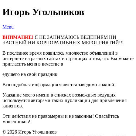
Игорь Угольников
Menu
ВНИМАНИЕ!
Я НЕ ЗАНИМАЮСЬ ВЕДЕНИЕМ НИ
ЧАСТНЫЙ НИ КОРПОРАТИВНЫХ МЕРОПРИЯТИЙ!!!
В последнее время появилось множество объявлений в
интернете на разных сайтах и страницах о том, что Вы можете
пригласить меня в качестве в
едущего на свой праздник.
Вся подобная информация является заведомо ложной!
Указание моего имени в списках возможных ведущих
используется авторами таких публикаций для привлечения
клиентов.
Эти действия не правомерны и не законны! Опасайтесь
мошенников!
© 2026 Игорь Угольников