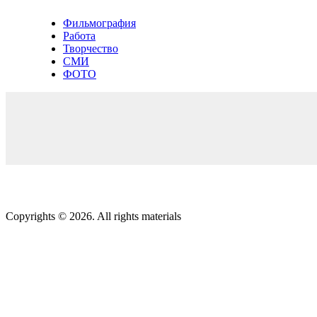
Фильмография
Работа
Творчество
СМИ
ФОТО
Copyrights © 2026. All rights materials