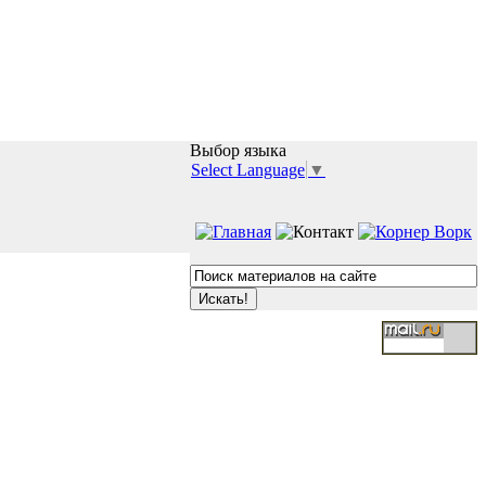
Выбор языка
Select Language
▼