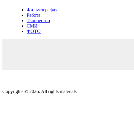
Фильмография
Работа
Творчество
СМИ
ФОТО
Copyrights © 2026. All rights materials