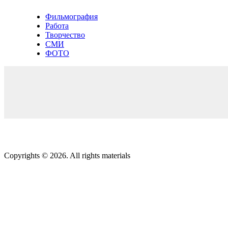
Фильмография
Работа
Творчество
СМИ
ФОТО
Copyrights © 2026. All rights materials