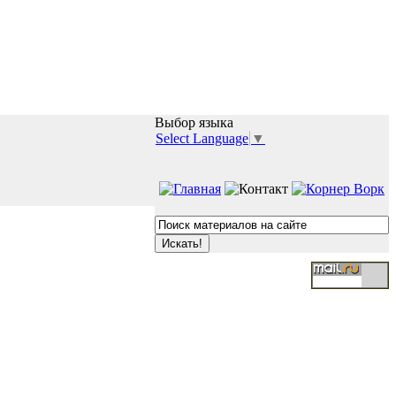
Выбор языка
Select Language
▼