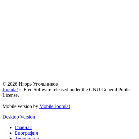
© 2026 Игорь Угольников
Joomla!
is Free Software released under the GNU General Public
License.
Mobile version by
Mobile Joomla!
Desktop Version
Главная
Биография
Творчество