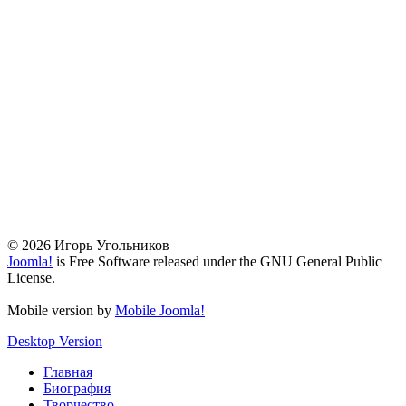
© 2026 Игорь Угольников
Joomla!
is Free Software released under the GNU General Public
License.
Mobile version by
Mobile Joomla!
Desktop Version
Главная
Биография
Творчество