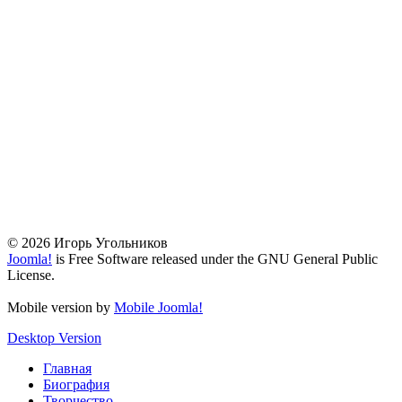
© 2026 Игорь Угольников
Joomla!
is Free Software released under the GNU General Public
License.
Mobile version by
Mobile Joomla!
Desktop Version
Главная
Биография
Творчество