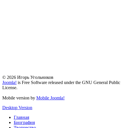
© 2026 Игорь Угольников
Joomla!
is Free Software released under the GNU General Public
License.
Mobile version by
Mobile Joomla!
Desktop Version
Главная
Биография
Творчество