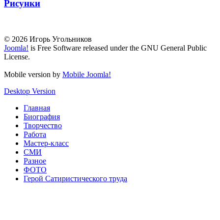
Рисунки
© 2026 Игорь Угольников
Joomla!
is Free Software released under the GNU General Public
License.
Mobile version by
Mobile Joomla!
Desktop Version
Главная
Биография
Творчество
Работа
Мастер-класс
СМИ
Разное
ФОТО
Герой Сатиристического труда