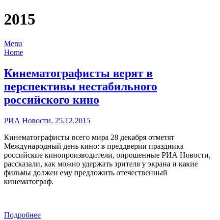
2015
Menu
Home
Кинематографисты верят в
перспективы нестабильного
российского кино
РИА Новости. 25.12.2015
Кинематографисты всего мира 28 декабря отметят
Международный день кино: в преддверии праздника
российские кинопроизводители, опрошенные РИА Новости,
рассказали, как можно удержать зрителя у экрана и какие
фильмы должен ему предложить отечественный
кинематограф.
Подробнее