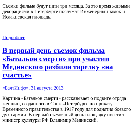
Съемки фильма будут идти три месяца. За это время живыми
декорациями в Петербурге послужат Инженерный замок и
Исаакиевская площадь.
Подробнее
В первый день съемок фильма
«Батальон смерти» при участии
Мединского разбили тарелку «на
счастье»
«БалтИнфо», 31 августа 2013
Картина «Батальон смерти» рассказывает о подвиге отряда
женщин, созданного в Санкт-Петербурге по приказу
Временного правительства в 1917 году для поднятия боевого
духа армии. В первый съемочный день площадку посетил
министр культуры РФ Владимир Мединский.