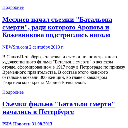
Подробнее
Месхиев начал съемки "Батальона
смерти", ради которого Аронова и
Кожевникова подстриглись наголо
NEWSru.com 2 сентября 2013 г.
В Санкт-Петербурге стартовали съемки полнометражного
художественного фильма "Батальона смерти" о женском
отряде, сформированном в 1917 году в Петрограде по приказу
Временного правительства. В составе этого женского
батальона воевали 300 женщин, во главе с кавалером
Георгиевского креста Марией Бочкаревой.
Подробнее
Съемки фильма "Батальон смерти"
начались в Петербурге
РИА Новости 31.08.2013