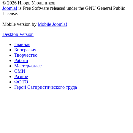
© 2026 Игорь Угольников
Joomla!
is Free Software released under the GNU General Public
License.
Mobile version by
Mobile Joomla!
Desktop Version
Главная
Биография
Творчество
Работа
Мастер-класс
СМИ
Разное
ФОТО
Герой Сатиристического труда