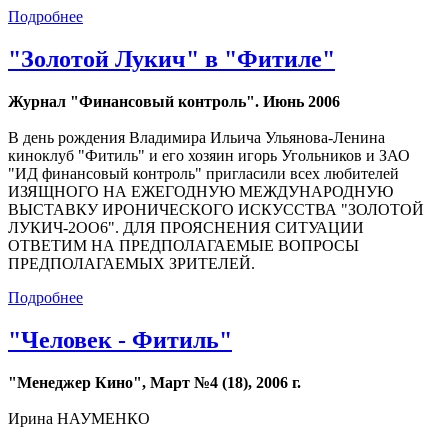
Подробнее
"Золотой Лукич" в "Фитиле"
Журнал "Финансовый контроль". Июнь 2006
В день рождения Владимира Ильича Ульянова-Ленина
киноклуб "Фитиль" и его хозяин игорь Угольников и ЗАО
"ИД финансовый контроль" пригласили всех любителей
ИЗЯЩНОГО НА ЕЖЕГОДНУЮ МЕЖДУНАРОДНУЮ
ВЫСТАВКУ ИРОНИЧЕСКОГО ИСКУССТВА "ЗОЛОТОЙ
ЛУКИЧ-2ОО6". ДЛЯ ПРОЯСНЕНИЯ СИТУАЦИИ
ОТВЕТИМ НА ПРЕДПОЛАГАЕМЫЕ ВОПРОСЫ
ПРЕДПОЛАГАЕМЫХ ЗРИТЕЛЕЙ.
Подробнее
"Человек - Фитиль"
"Менеджер Кино", Март №4 (18), 2006 г.
Ирина НАУМЕНКО