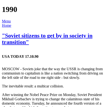
1990
Menu
Home
"Soviet sitizens to get by in society in
transition"
USA TODAY 17.10.90
MOSCOW - Soviets joke that the way the USSR is changing from
communism to capitalism is like a nation switching from driving on
the left side of the road to me right side - but slowly.
The inevitable result: a multicar collision.
After winning the Nobel Peace Prize on Monday, Soviet President
Mikhail Gorbachev is trying to change the calamitous state of his
domestic economy. Tuesday, he announced the fourth version of a