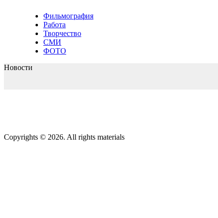
Фильмография
Работа
Творчество
СМИ
ФОТО
Новости
Copyrights © 2026. All rights materials