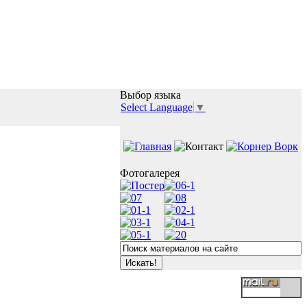
Выбор языка
Select Language
▼
Фотогалерея