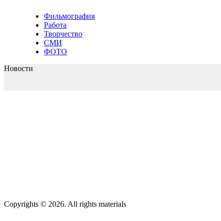
Фильмография
Работа
Творчество
СМИ
ФОТО
Новости
Copyrights © 2026. All rights materials