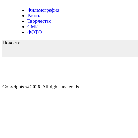
Фильмография
Работа
Творчество
СМИ
ФОТО
Новости
Copyrights © 2026. All rights materials