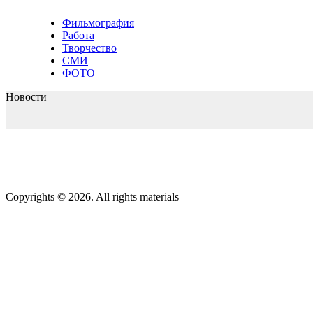
Фильмография
Работа
Творчество
СМИ
ФОТО
Новости
Copyrights © 2026. All rights materials