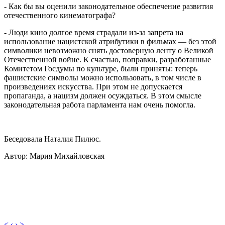
- Как бы вы оценили законодательное обеспечение развития
отечественного кинематографа?
- Люди кино долгое время страдали из-за запрета на
использование нацистской атрибутики в фильмах — без этой
символики невозможно снять достоверную ленту о Великой
Отечественной войне. К счастью, поправки, разработанные
Комитетом Госдумы по культуре, были приняты: теперь
фашистские символы можно использовать, в том числе в
произведениях искусства. При этом не допускается
пропаганда, а нацизм должен осуждаться. В этом смысле
законодательная работа парламента нам очень помогла.
Беседовала Наталия Пилюс.
Автор: Мария Михайловская
< ‹
› >