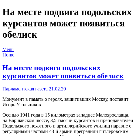
На месте подвига подольских
курсантов может появиться
обелиск
Menu
Home
На месте подвига подольских
курсантов может появиться обелиск
Парламентская газета 21.02.20
Монумент в память о героях, защитивших Москву, поставит
Игорь Угольников
Осенью 1941 года в 15 километрах западнее Малоярославца,
на Варшавском шоссе, 3,5 тысячи курсантов и преподавателей
Подольского пехотного и артиллерийского училищ наравне с
регулярными частями 43-й армии преградили гитлеровским