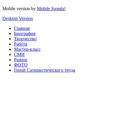
Mobile version by
Mobile Joomla!
Desktop Version
Главная
Биография
Творчество
Работа
Мастер-класс
СМИ
Разное
ФОТО
Герой Сатиристического труда