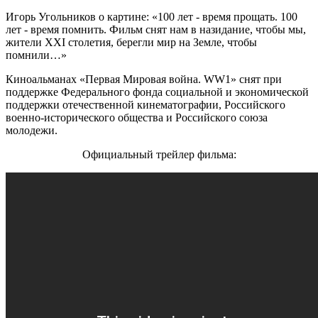
Игорь Угольников о картине: «100 лет - время прощать. 100
лет - время помнить. Фильм снят нам в назидание, чтобы мы,
жители XXI столетия, берегли мир на Земле, чтобы
помнили…»
Киноальманах «Первая Мировая война. WW1» снят при
поддержке Федерального фонда социальной и экономической
поддержки отечественной кинематографии, Российского
военно-исторического общества и Российского союза
молодежи.
Официальный трейлер фильма: