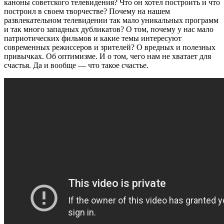
каноны советского телевидения? Что он хотел построить и что
построил в своем творчестве? Почему на нашем
развлекательном телевидении так мало уникальных программ
и так много западных дубликатов? О том, почему у нас мало
патриотических фильмов и какие темы интересуют
современных режиссеров и зрителей? О вредных и полезных
привычках. Об оптимизме. И о том, чего нам не хватает для
счастья. Да и вообще — что такое счастье.