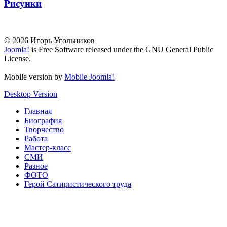
Рисунки
© 2026 Игорь Угольников
Joomla!
is Free Software released under the GNU General Public
License.
Mobile version by
Mobile Joomla!
Desktop Version
Главная
Биография
Творчество
Работа
Мастер-класс
СМИ
Разное
ФОТО
Герой Сатиристического труда