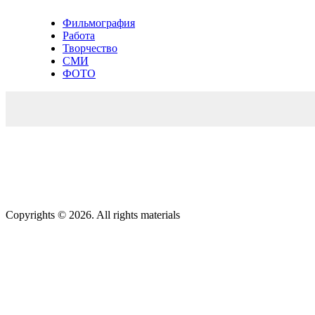
Фильмография
Работа
Творчество
СМИ
ФОТО
Copyrights © 2026. All rights materials