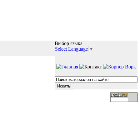
Выбор языка
Select Language
▼