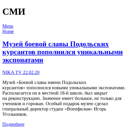
СМИ
Menu
Home
Музей боевой славы Подольских
курсантов пополнился уникальными
экспонатами
NIKA TV 22.02.20
Музей «Боевой славы имени Подольских
курсантов» пополнился новыми уникальными экспонатами.
Располагается он в местной 18-й школе, был закрыт
на реконструкцию. Значение имеет большое, не только для
учеников и горожан. Особый подарок музею сделал
генеральный директор студии «Военфильм» Игорь
Угольников.
Подробнее