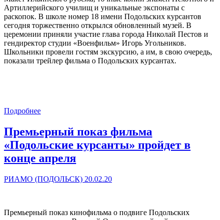
Артиллерийского училищ и уникальные экспонаты с
раскопок. В школе номер 18 имени Подольских курсантов
сегодня торжественно открылся обновленный музей. В
церемонии приняли участие глава города Николай Пестов и
гендиректор студии «Военфильм» Игорь Угольников.
Школьники провели гостям экскурсию, а им, в свою очередь,
показали трейлер фильма о Подольских курсантах.
Подробнее
Премьерный показ фильма
«Подольские курсанты» пройдет в
конце апреля
РИАМО (ПОДОЛЬСК) 20.02.20
Премьерный показ кинофильма о подвиге Подольских