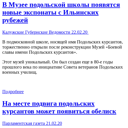
В Музее подольской школы появятся
новые экспонаты с Ильинских
рубежей
Калужские Губернские Ведомости 22.02.20
В подмосковной школе, носящей имя Подольских курсантов,
торжественно открыли после реконструкции Музей «Боевой
славы имени Подольских курсантов».
Этот музей уникальный. Он был создан еще в 80-е годы
прошлого века по инициативе Совета ветеранов Подольских
военных училищ.
Подробнее
На месте подвига подольских
курсантов может появиться обелиск
Парламентская газета 21.02.20