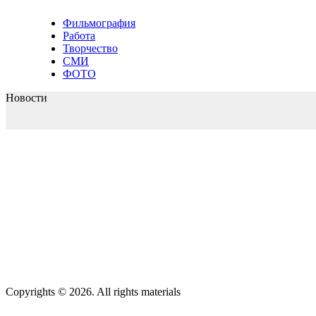
Фильмография
Работа
Творчество
СМИ
ФОТО
Новости
Copyrights © 2026. All rights materials