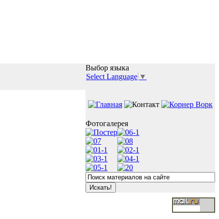
Выбор языка
Select Language
▼
Фотогалерея