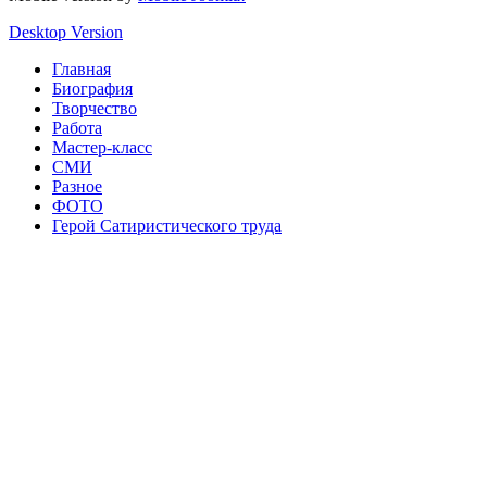
Desktop Version
Главная
Биография
Творчество
Работа
Мастер-класс
СМИ
Разное
ФОТО
Герой Сатиристического труда